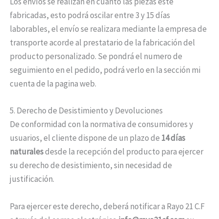
Los envíos se realizan en cuanto las piezas este
fabricadas, esto podrá oscilar entre 3 y 15 días
laborables, el envío se realizara mediante la empresa de
transporte acorde al prestatario de la fabricación del
producto personalizado. Se pondrá el numero de
seguimiento en el pedido, podrá verlo en la sección mi
cuenta de la pagina web.
5. Derecho de Desistimiento y Devoluciones
De conformidad con la normativa de consumidores y
usuarios, el cliente dispone de un plazo de
14 días
naturales
desde la recepción del producto para ejercer
su derecho de desistimiento, sin necesidad de
justificación.
Para ejercer este derecho, deberá notificar a Rayo 21 C.F