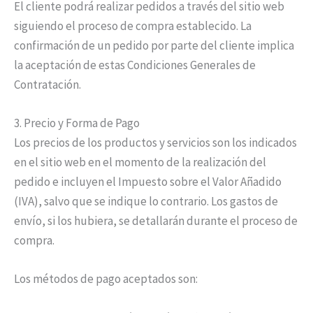
El cliente podrá realizar pedidos a través del sitio web
siguiendo el proceso de compra establecido. La
confirmación de un pedido por parte del cliente implica
la aceptación de estas Condiciones Generales de
Contratación.
3. Precio y Forma de Pago
Los precios de los productos y servicios son los indicados
en el sitio web en el momento de la realización del
pedido e incluyen el Impuesto sobre el Valor Añadido
(IVA), salvo que se indique lo contrario. Los gastos de
envío, si los hubiera, se detallarán durante el proceso de
compra.
Los métodos de pago aceptados son: