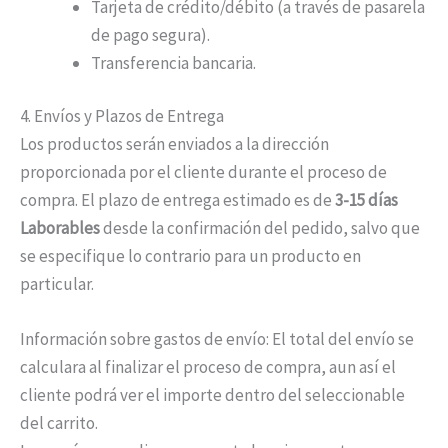
Tarjeta de crédito/débito (a través de pasarela
de pago segura).
Transferencia bancaria.
4. Envíos y Plazos de Entrega
Los productos serán enviados a la dirección
proporcionada por el cliente durante el proceso de
compra. El plazo de entrega estimado es de
3-15 días
Laborables
desde la confirmación del pedido, salvo que
se especifique lo contrario para un producto en
particular.
Información sobre gastos de envío: El total del envío se
calculara al finalizar el proceso de compra, aun así el
cliente podrá ver el importe dentro del seleccionable
del carrito.